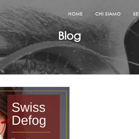
HOME
CHI SIAMO
SE
Blog