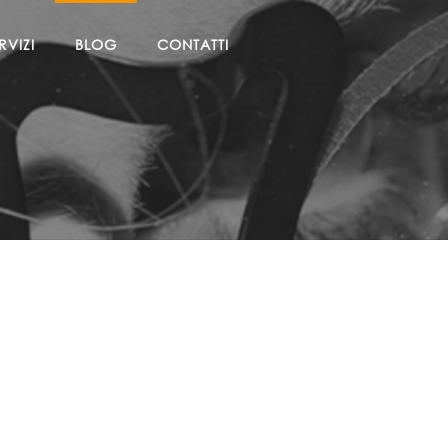
RVIZI
BLOG
CONTATTI